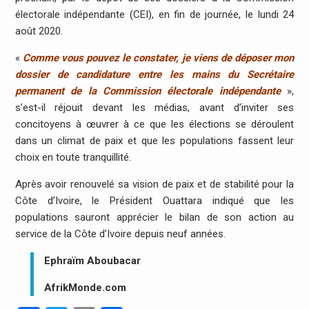
électorale indépendante (CEI), en fin de journée, le lundi 24
août 2020.
«
Comme vous pouvez le constater, je viens de déposer mon
dossier de candidature entre les mains du Secrétaire
permanent de la Commission électorale indépendante
»,
s’est-il réjouit devant les médias, avant d’inviter ses
concitoyens à œuvrer à ce que les élections se déroulent
dans un climat de paix et que les populations fassent leur
choix en toute tranquillité.
Après avoir renouvelé sa vision de paix et de stabilité pour la
Côte d’Ivoire, le Président Ouattara indiqué que les
populations sauront apprécier le bilan de son action au
service de la Côte d’Ivoire depuis neuf années.
Ephraïm Aboubacar
AfrikMonde.com