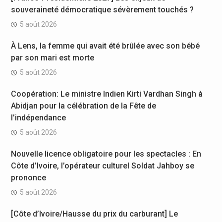
souveraineté démocratique sévèrement touchés ?
5 août 2026
À Lens, la femme qui avait été brûlée avec son bébé
par son mari est morte
5 août 2026
Coopération: Le ministre Indien Kirti Vardhan Singh à
Abidjan pour la célébration de la Fête de
l’indépendance
5 août 2026
Nouvelle licence obligatoire pour les spectacles : En
Côte d’Ivoire, l’opérateur culturel Soldat Jahboy se
prononce
5 août 2026
[Côte d’Ivoire/Hausse du prix du carburant] Le