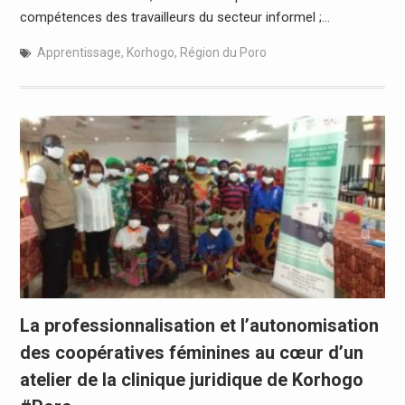
compétences des travailleurs du secteur informel ;…
Apprentissage
,
Korhogo
,
Région du Poro
La professionnalisation et l’autonomisation
des coopératives féminines au cœur d’un
atelier de la clinique juridique de Korhogo