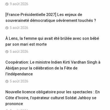
9 août 2026
[France-Présidentielle 2027] Les enjeux de
souveraineté démocratique sévèrement touchés ?
5 août 2026
À Lens, la femme qui avait été brûlée avec son bébé
par son mari est morte
5 août 2026
Coopération: Le ministre Indien Kirti Vardhan Singh à
Abidjan pour la célébration de la Fête de
l’indépendance
5 août 2026
Nouvelle licence obligatoire pour les spectacles : En
Côte d’Ivoire, l’opérateur culturel Soldat Jahboy se
prononce