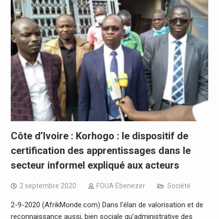
Côte d’Ivoire : Korhogo : le dispositif de
certification des apprentissages dans le
secteur informel expliqué aux acteurs
2 septembre 2020
FOUA Ebenezer
Société
2-9-2020 (AfrikMonde.com) Dans l’élan de valorisation et de
reconnaissance aussi, bien sociale qu’administrative des