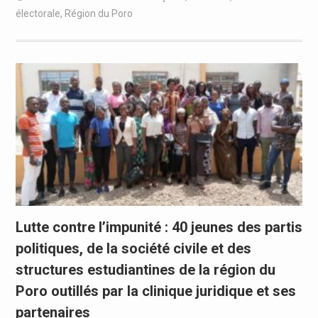
électorale
,
Région du Poro
Lutte contre l’impunité : 40 jeunes des partis
politiques, de la société civile et des
structures estudiantines de la région du
Poro outillés par la clinique juridique et ses
partenaires