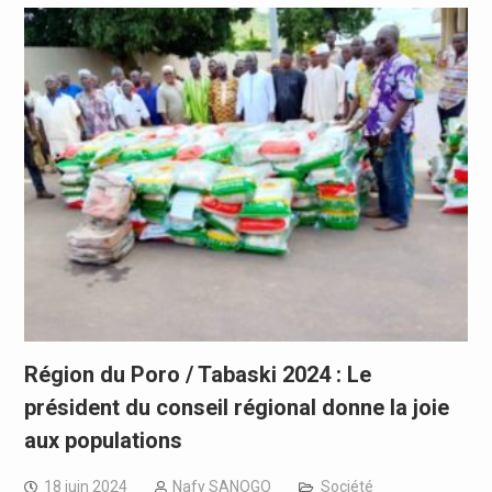
Région du Poro / Tabaski 2024 : Le
président du conseil régional donne la joie
aux populations
18 juin 2024
Nafy SANOGO
Société