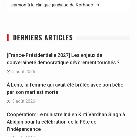
camion à la clinique juridique de Korhogo
DERNIERS ARTICLES
[France-Présidentielle 2027] Les enjeux de
souveraineté démocratique sévèrement touchés ?
5 août 2026
À Lens, la femme qui avait été brûlée avec son bébé
par son mari est morte
5 août 2026
Coopération: Le ministre Indien Kirti Vardhan Singh à
Abidjan pour la célébration de la Fête de
l’indépendance