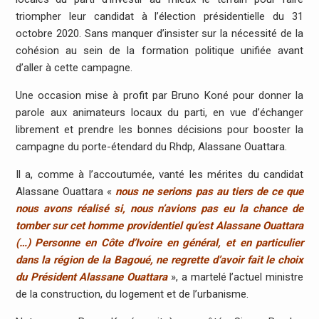
triompher leur candidat à l’élection présidentielle du 31
octobre 2020. Sans manquer d’insister sur la nécessité de la
cohésion au sein de la formation politique unifiée avant
d’aller à cette campagne.
Une occasion mise à profit par Bruno Koné pour donner la
parole aux animateurs locaux du parti, en vue d’échanger
librement et prendre les bonnes décisions pour booster la
campagne du porte-étendard du Rhdp, Alassane Ouattara.
Il a, comme à l’accoutumée, vanté les mérites du candidat
Alassane Ouattara «
nous ne serions pas au tiers de ce que
nous avons réalisé si, nous n’avions pas eu la chance de
tomber sur cet homme providentiel qu’est Alassane Ouattara
(…) Personne en Côte d’Ivoire en général, et en particulier
dans la région de la Bagoué, ne regrette d’avoir fait le choix
du Président Alassane Ouattara
», a martelé l’actuel ministre
de la construction, du logement et de l’urbanisme.