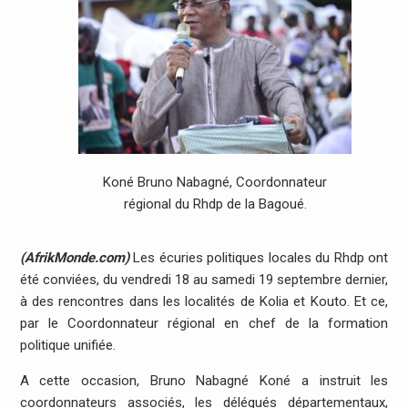
Koné Bruno Nabagné, Coordonnateur
régional du Rhdp de la Bagoué.
(AfrikMonde.com)
Les écuries politiques locales du Rhdp ont
été conviées, du vendredi 18 au samedi 19 septembre dernier,
à des rencontres dans les localités de Kolia et Kouto. Et ce,
par le Coordonnateur régional en chef de la formation
politique unifiée.
A cette occasion, Bruno Nabagné Koné a instruit les
coordonnateurs associés, les délégués départementaux,