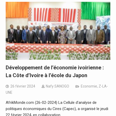
Développement de l’économie ivoirienne :
La Côte d’Ivoire à l’école du Japon
26 février 2024
Nafy SANOGO
Economie
,
Z-LA-
UNE
AfrikMonde.com (26-02-2024) La Cellule d’analyse de
politiques économiques du Cires (Capec), a organisé le jeudi
22 février 2024, en collaboration…