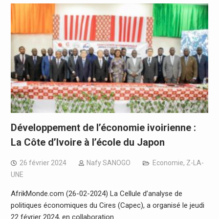
Développement de l’économie ivoirienne :
La Côte d’Ivoire à l’école du Japon
26 février 2024
Nafy SANOGO
Economie
,
Z-LA-
UNE
AfrikMonde.com (26-02-2024) La Cellule d’analyse de
politiques économiques du Cires (Capec), a organisé le jeudi
22 février 2024, en collaboration…