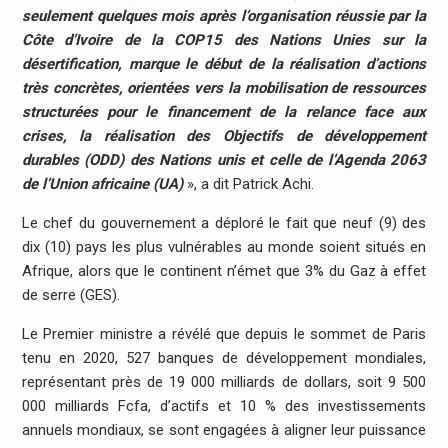
seulement quelques mois après l’organisation réussie par la
Côte d’Ivoire de la COP15 des Nations Unies sur la
désertification, marque le début de la réalisation d’actions
très concrètes, orientées vers la mobilisation de ressources
structurées pour le financement de la relance face aux
crises, la réalisation des Objectifs de développement
durables (ODD) des Nations unis et celle de l’Agenda 2063
de l’Union africaine (UA)
», a dit Patrick Achi.
Le chef du gouvernement a déploré le fait que neuf (9) des
dix (10) pays les plus vulnérables au monde soient situés en
Afrique, alors que le continent n’émet que 3% du Gaz à effet
de serre (GES).
Le Premier ministre a révélé que depuis le sommet de Paris
tenu en 2020, 527 banques de développement mondiales,
représentant près de 19 000 milliards de dollars, soit 9 500
000 milliards Fcfa, d’actifs et 10 % des investissements
annuels mondiaux, se sont engagées à aligner leur puissance