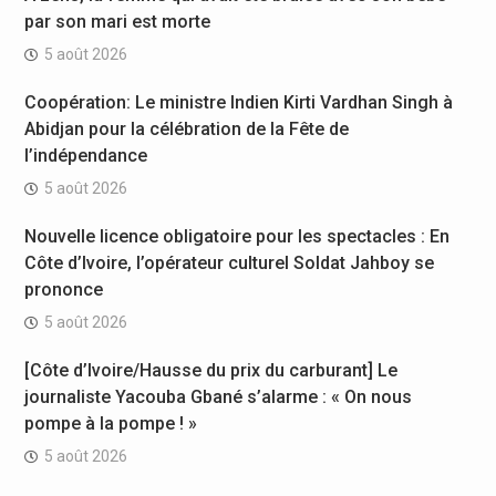
par son mari est morte
5 août 2026
Coopération: Le ministre Indien Kirti Vardhan Singh à
Abidjan pour la célébration de la Fête de
l’indépendance
5 août 2026
Nouvelle licence obligatoire pour les spectacles : En
Côte d’Ivoire, l’opérateur culturel Soldat Jahboy se
prononce
5 août 2026
[Côte d’Ivoire/Hausse du prix du carburant] Le
journaliste Yacouba Gbané s’alarme : « On nous
pompe à la pompe ! »
5 août 2026