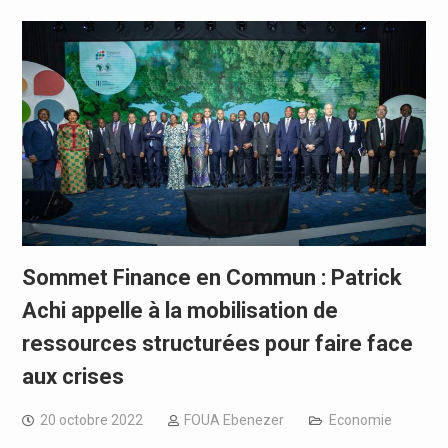
Sommet Finance en Commun : Patrick
Achi appelle à la mobilisation de
ressources structurées pour faire face
aux crises
20 octobre 2022
FOUA Ebenezer
Economie