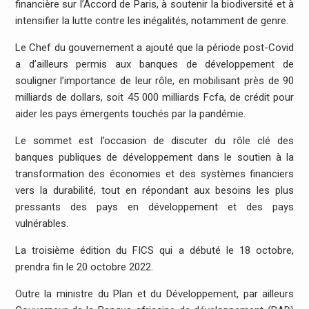
financière sur l’Accord de Paris, à soutenir la biodiversité et à
intensifier la lutte contre les inégalités, notamment de genre.
Le Chef du gouvernement a ajouté que la période post-Covid
a d’ailleurs permis aux banques de développement de
souligner l’importance de leur rôle, en mobilisant près de 90
milliards de dollars, soit 45 000 milliards Fcfa, de crédit pour
aider les pays émergents touchés par la pandémie.
Le sommet est l’occasion de discuter du rôle clé des
banques publiques de développement dans le soutien à la
transformation des économies et des systèmes financiers
vers la durabilité, tout en répondant aux besoins les plus
pressants des pays en développement et des pays
vulnérables.
La troisième édition du FICS qui a débuté le 18 octobre,
prendra fin le 20 octobre 2022.
Outre la ministre du Plan et du Développement, par ailleurs