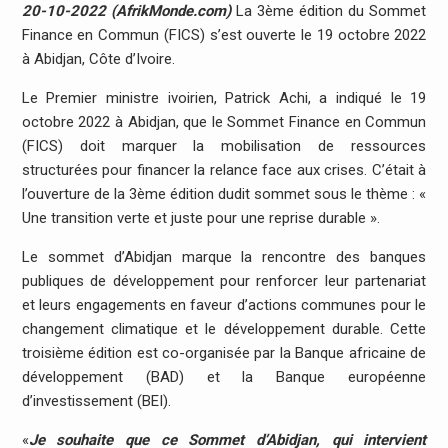
20-10-2022 (AfrikMonde.com)
La 3ème édition du Sommet
Finance en Commun (FICS) s’est ouverte le 19 octobre 2022
à Abidjan, Côte d’Ivoire.
Le Premier ministre ivoirien, Patrick Achi, a indiqué le 19
octobre 2022 à Abidjan, que le Sommet Finance en Commun
(FICS) doit marquer la mobilisation de ressources
structurées pour financer la relance face aux crises. C’était à
l’ouverture de la 3ème édition dudit sommet sous le thème : «
Une transition verte et juste pour une reprise durable ».
Le sommet d’Abidjan marque la rencontre des banques
publiques de développement pour renforcer leur partenariat
et leurs engagements en faveur d’actions communes pour le
changement climatique et le développement durable. Cette
troisième édition est co-organisée par la Banque africaine de
développement (BAD) et la Banque européenne
d’investissement (BEI).
«
Je souhaite que ce Sommet d’Abidjan, qui intervient