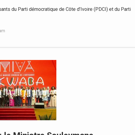
nts du Parti démocratique de Côte d’Ivoire (PDCI) et du Parti
iam