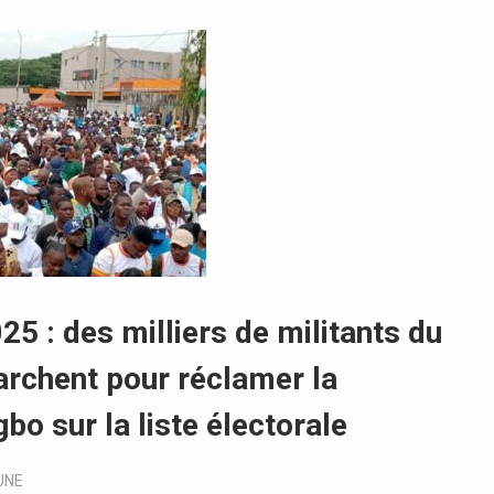
25 : des milliers de militants du
chent pour réclamer la
bo sur la liste électorale
UNE