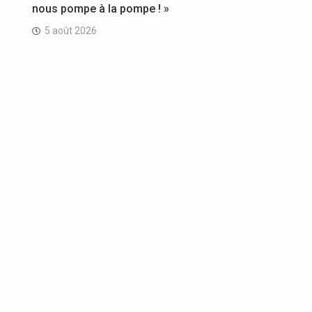
nous pompe à la pompe ! »
5 août 2026