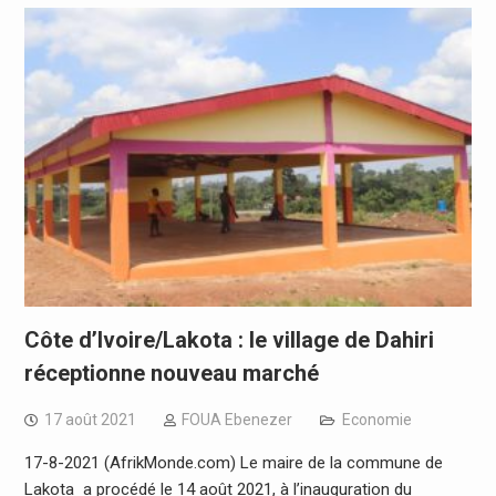
Côte d’Ivoire/Lakota : le village de Dahiri
réceptionne nouveau marché
17 août 2021
FOUA Ebenezer
Economie
17-8-2021 (AfrikMonde.com) Le maire de la commune de
Lakota a procédé le 14 août 2021, à l’inauguration du