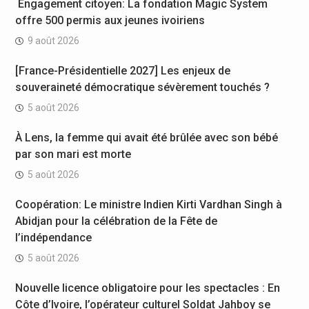
Engagement citoyen: La fondation Magic System
offre 500 permis aux jeunes ivoiriens
9 août 2026
[France-Présidentielle 2027] Les enjeux de
souveraineté démocratique sévèrement touchés ?
5 août 2026
À Lens, la femme qui avait été brûlée avec son bébé
par son mari est morte
5 août 2026
Coopération: Le ministre Indien Kirti Vardhan Singh à
Abidjan pour la célébration de la Fête de
l’indépendance
5 août 2026
Nouvelle licence obligatoire pour les spectacles : En
Côte d’Ivoire, l’opérateur culturel Soldat Jahboy se