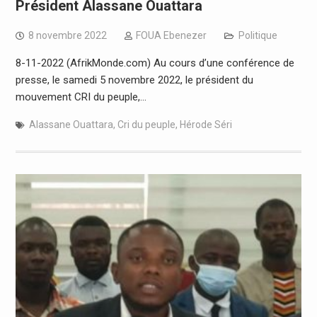
Président Alassane Ouattara
8 novembre 2022
FOUA Ebenezer
Politique
8-11-2022 (AfrikMonde.com) Au cours d’une conférence de
presse, le samedi 5 novembre 2022, le président du
mouvement CRI du peuple,…
Alassane Ouattara
,
Cri du peuple
,
Hérode Séri