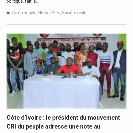
politique, fait le…
Cri du peuple
,
Hérode Séri
,
Société civile
Côte d’Ivoire : le président du mouvement
CRI du peuple adresse une note au