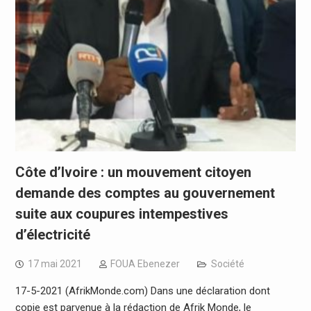
Côte d’Ivoire : un mouvement citoyen
demande des comptes au gouvernement
suite aux coupures intempestives
d’électricité
17 mai 2021
FOUA Ebenezer
Société
17-5-2021 (AfrikMonde.com) Dans une déclaration dont
copie est parvenue à la rédaction de Afrik Monde, le