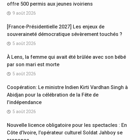
offre 500 permis aux jeunes ivoiriens
9 août 2026
[France-Présidentielle 2027] Les enjeux de
souveraineté démocratique sévèrement touchés ?
5 août 2026
À Lens, la femme qui avait été brûlée avec son bébé
par son mari est morte
5 août 2026
Coopération: Le ministre Indien Kirti Vardhan Singh à
Abidjan pour la célébration de la Fête de
l’indépendance
5 août 2026
Nouvelle licence obligatoire pour les spectacles : En
Côte d’Ivoire, l’opérateur culturel Soldat Jahboy se