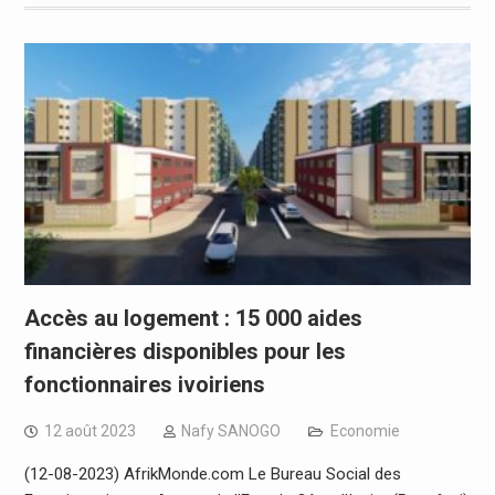
Accès au logement : 15 000 aides
financières disponibles pour les
fonctionnaires ivoiriens
12 août 2023
Nafy SANOGO
Economie
(12-08-2023) AfrikMonde.com Le Bureau Social des