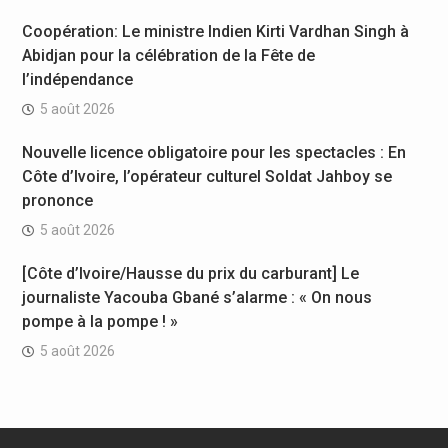
Coopération: Le ministre Indien Kirti Vardhan Singh à
Abidjan pour la célébration de la Fête de
l’indépendance
5 août 2026
Nouvelle licence obligatoire pour les spectacles : En
Côte d’Ivoire, l’opérateur culturel Soldat Jahboy se
prononce
5 août 2026
[Côte d’Ivoire/Hausse du prix du carburant] Le
journaliste Yacouba Gbané s’alarme : « On nous
pompe à la pompe ! »
5 août 2026