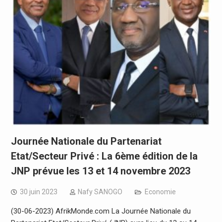
Journée Nationale du Partenariat
Etat/Secteur Privé : La 6ème édition de la
JNP prévue les 13 et 14 novembre 2023
30 juin 2023
Nafy SANOGO
Economie
(30-06-2023) AfrikMonde.com La Journée Nationale du