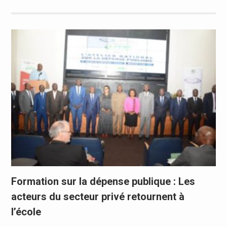
Formation sur la dépense publique : Les
acteurs du secteur privé retournent à
l’école