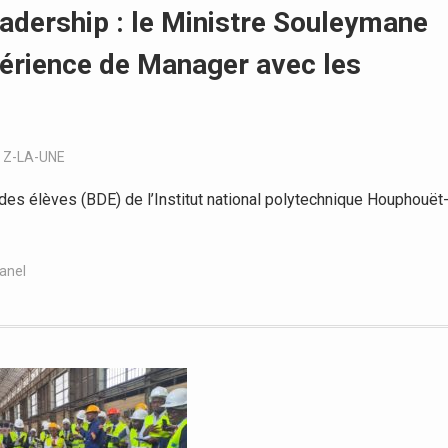
adership : le Ministre Souleymane
érience de Manager avec les
,
Z-LA-UNE
des élèves (BDE) de l’Institut national polytechnique Houphouët
anel