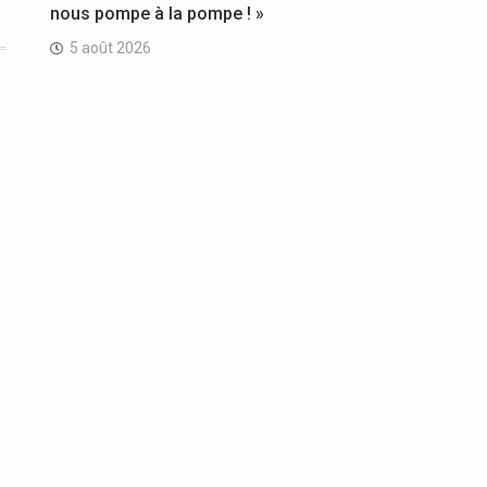
nous pompe à la pompe ! »
5 août 2026