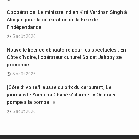
Coopération: Le ministre Indien Kirti Vardhan Singh à
Abidjan pour la célébration de la Fête de
l’indépendance
5 août 2026
Nouvelle licence obligatoire pour les spectacles : En
Côte d’Ivoire, l’opérateur culturel Soldat Jahboy se
prononce
5 août 2026
[Côte d’Ivoire/Hausse du prix du carburant] Le
journaliste Yacouba Gbané s’alarme : « On nous
pompe à la pompe ! »
5 août 2026