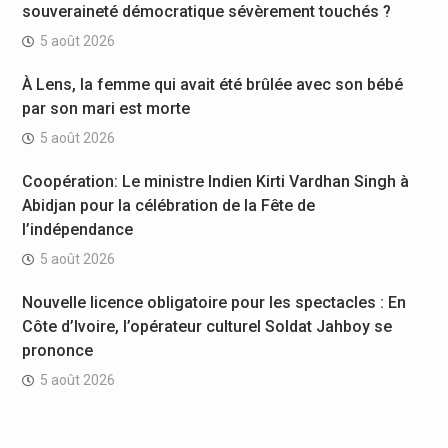
souveraineté démocratique sévèrement touchés ?
5 août 2026
À Lens, la femme qui avait été brûlée avec son bébé
par son mari est morte
5 août 2026
Coopération: Le ministre Indien Kirti Vardhan Singh à
Abidjan pour la célébration de la Fête de
l’indépendance
5 août 2026
Nouvelle licence obligatoire pour les spectacles : En
Côte d’Ivoire, l’opérateur culturel Soldat Jahboy se
prononce
5 août 2026