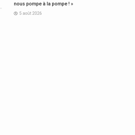
nous pompe à la pompe ! »
5 août 2026