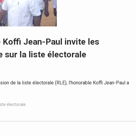
 Koffi Jean-Paul invite les
 sur la liste électorale
on de la liste électorale (RLE), l’honorable Koffi Jean-Paul a
iste électorale