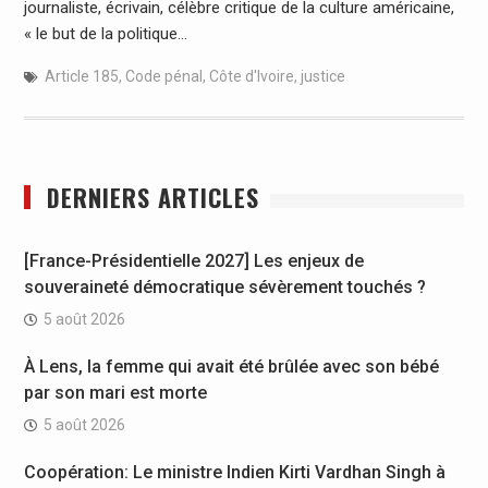
journaliste, écrivain, célèbre critique de la culture américaine,
« le but de la politique…
Article 185
,
Code pénal
,
Côte d'Ivoire
,
justice
DERNIERS ARTICLES
[France-Présidentielle 2027] Les enjeux de
souveraineté démocratique sévèrement touchés ?
5 août 2026
À Lens, la femme qui avait été brûlée avec son bébé
par son mari est morte
5 août 2026
Coopération: Le ministre Indien Kirti Vardhan Singh à