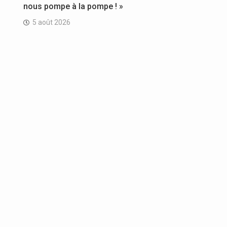
nous pompe à la pompe ! »
5 août 2026