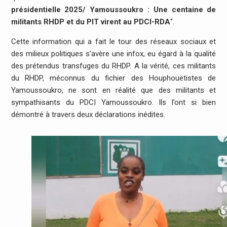
présidentielle 2025/ Yamoussoukro : Une centaine de
militants RHDP et du PIT virent au PDCI-RDA
‘’.
Cette information qui a fait le tour des réseaux sociaux et
des milieux politiques s’avère une infox, eu égard à la qualité
des prétendus transfuges du RHDP. A la vérité, ces militants
du RHDP, méconnus du fichier des Houphouëtistes de
Yamoussoukro, ne sont en réalité que des militants et
sympathisants du PDCI Yamoussoukro. Ils l’ont si bien
démontré à travers deux déclarations inédites.