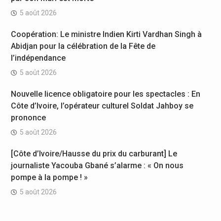
5 août 2026
Coopération: Le ministre Indien Kirti Vardhan Singh à
Abidjan pour la célébration de la Fête de
l’indépendance
5 août 2026
Nouvelle licence obligatoire pour les spectacles : En
Côte d’Ivoire, l’opérateur culturel Soldat Jahboy se
prononce
5 août 2026
[Côte d’Ivoire/Hausse du prix du carburant] Le
journaliste Yacouba Gbané s’alarme : « On nous
pompe à la pompe ! »
5 août 2026