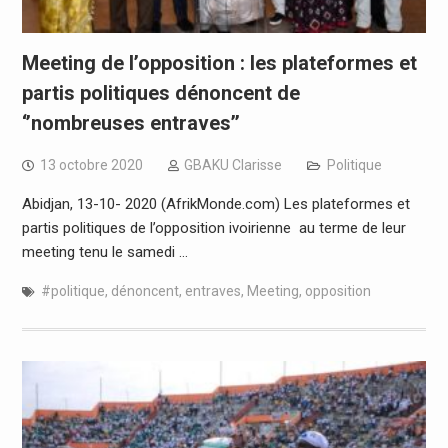
Meeting de l’opposition : les plateformes et
partis politiques dénoncent de
‘’nombreuses entraves’’
13 octobre 2020
GBAKU Clarisse
Politique
Abidjan, 13-10- 2020 (AfrikMonde.com) Les plateformes et
partis politiques de l’opposition ivoirienne au terme de leur
meeting tenu le samedi …
#politique
,
dénoncent
,
entraves
,
Meeting
,
opposition