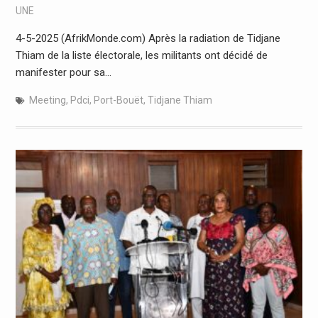
UNE
4-5-2025 (AfrikMonde.com) Après la radiation de Tidjane
Thiam de la liste électorale, les militants ont décidé de
manifester pour sa…
Meeting
,
Pdci
,
Port-Bouët
,
Tidjane Thiam