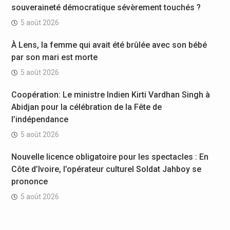
souveraineté démocratique sévèrement touchés ?
5 août 2026
À Lens, la femme qui avait été brûlée avec son bébé
par son mari est morte
5 août 2026
Coopération: Le ministre Indien Kirti Vardhan Singh à
Abidjan pour la célébration de la Fête de
l’indépendance
5 août 2026
Nouvelle licence obligatoire pour les spectacles : En
Côte d’Ivoire, l’opérateur culturel Soldat Jahboy se
prononce
5 août 2026