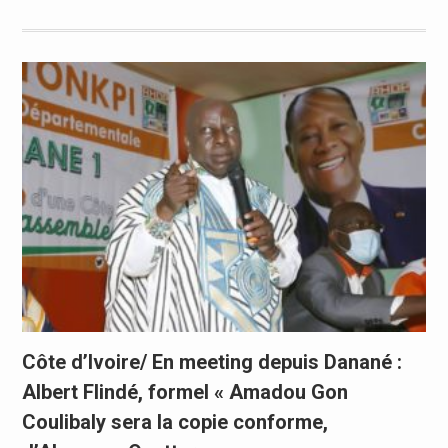
Côte d’Ivoire/ En meeting depuis Danané :
Albert Flindé, formel « Amadou Gon
Coulibaly sera la copie conforme,