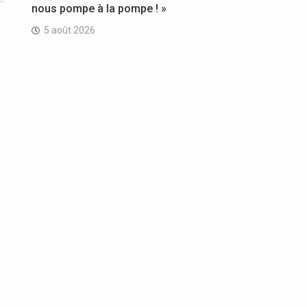
nous pompe à la pompe ! »
5 août 2026