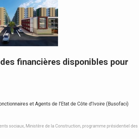
des financières disponibles pour
tionnaires et Agents de l’Etat de Côte d’Ivoire (Busofaci)
nts sociaux
,
Ministère de la Construction
,
programme présidentiel des