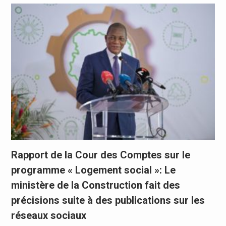
Rapport de la Cour des Comptes sur le
programme « Logement social »: Le
ministère de la Construction fait des
précisions suite à des publications sur les
réseaux sociaux