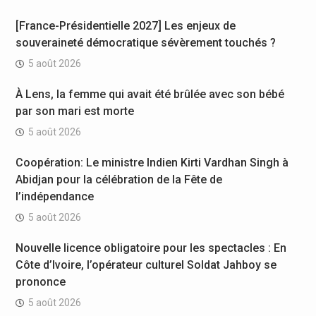
[France-Présidentielle 2027] Les enjeux de
souveraineté démocratique sévèrement touchés ?
5 août 2026
À Lens, la femme qui avait été brûlée avec son bébé
par son mari est morte
5 août 2026
Coopération: Le ministre Indien Kirti Vardhan Singh à
Abidjan pour la célébration de la Fête de
l’indépendance
5 août 2026
Nouvelle licence obligatoire pour les spectacles : En
Côte d’Ivoire, l’opérateur culturel Soldat Jahboy se
prononce
5 août 2026