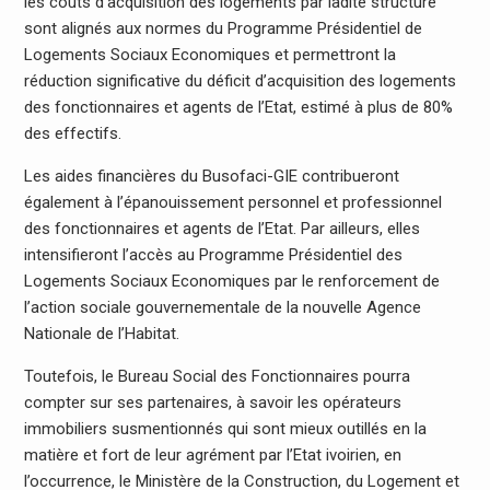
les coûts d’acquisition des logements par ladite structure
sont alignés aux normes du Programme Présidentiel de
Logements Sociaux Economiques et permettront la
réduction significative du déficit d’acquisition des logements
des fonctionnaires et agents de l’Etat, estimé à plus de 80%
des effectifs.
Les aides financières du Busofaci-GIE contribueront
également à l’épanouissement personnel et professionnel
des fonctionnaires et agents de l’Etat. Par ailleurs, elles
intensifieront l’accès au Programme Présidentiel des
Logements Sociaux Economiques par le renforcement de
l’action sociale gouvernementale de la nouvelle Agence
Nationale de l’Habitat.
Toutefois, le Bureau Social des Fonctionnaires pourra
compter sur ses partenaires, à savoir les opérateurs
immobiliers susmentionnés qui sont mieux outillés en la
matière et fort de leur agrément par l’Etat ivoirien, en
l’occurrence, le Ministère de la Construction, du Logement et