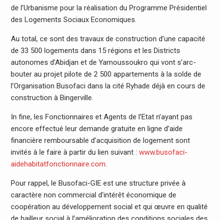
de l’Urbanisme pour la réalisation du Programme Présidentiel
des Logements Sociaux Economiques.
Au total, ce sont des travaux de construction d’une capacité
de 33 500 logements dans 15 régions et les Districts
autonomes d’Abidjan et de Yamoussoukro qui vont s’arc-
bouter au projet pilote de 2 500 appartements à la solde de
l’Organisation Busofaci dans la cité Ryhade déjà en cours de
construction à Bingerville.
In fine, les Fonctionnaires et Agents de l’Etat n’ayant pas
encore effectué leur demande gratuite en ligne d’aide
financière remboursable d’acquisition de logement sont
invités à le faire à partir du lien suivant :
www.busofaci-
aidehabitatfonctionnaire.com
.
Pour rappel, le Busofaci-GIE est une structure privée à
caractère non commercial d’intérêt économique de
coopération au développement social et qui œuvre en qualité
de bailleur social à l’amélioration des conditions sociales des