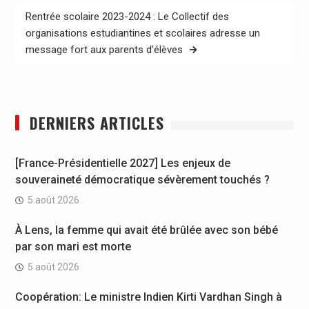
Rentrée scolaire 2023-2024 : Le Collectif des
organisations estudiantines et scolaires adresse un
message fort aux parents d’élèves
DERNIERS ARTICLES
[France-Présidentielle 2027] Les enjeux de
souveraineté démocratique sévèrement touchés ?
5 août 2026
À Lens, la femme qui avait été brûlée avec son bébé
par son mari est morte
5 août 2026
Coopération: Le ministre Indien Kirti Vardhan Singh à