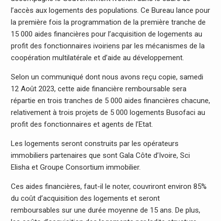
l’accès aux logements des populations. Ce Bureau lance pour
la première fois la programmation de la première tranche de
15 000 aides financières pour l’acquisition de logements au
profit des fonctionnaires ivoiriens par les mécanismes de la
coopération multilatérale et d’aide au développement.
Selon un communiqué dont nous avons reçu copie, samedi
12 Août 2023, cette aide financière remboursable sera
répartie en trois tranches de 5 000 aides financières chacune,
relativement à trois projets de 5 000 logements Busofaci au
profit des fonctionnaires et agents de l’Etat.
Les logements seront construits par les opérateurs
immobiliers partenaires que sont Gala Côte d’Ivoire, Sci
Elisha et Groupe Consortium immobilier.
Ces aides financières, faut-il le noter, couvriront environ 85%
du coût d’acquisition des logements et seront
remboursables sur une durée moyenne de 15 ans. De plus,