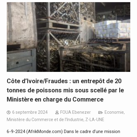
Côte d’Ivoire/Fraudes : un entrepôt de 20
tonnes de poissons mis sous scellé par le
Ministère en charge du Commerce
6 septembre 2024
FOUA Ebenezer
Economie
,
Ministère du Commerce et de l'Industrie
,
Z-LA-UNE
6-9-2024 (AfrikMonde.com) Dans le cadre d’une mission