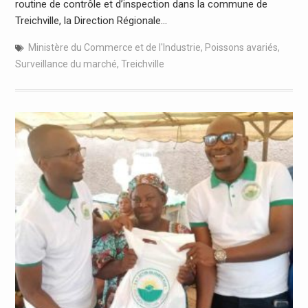
routine de contrôle et d’inspection dans la commune de
Treichville, la Direction Régionale…
Ministère du Commerce et de l'Industrie
,
Poissons avariés
,
Surveillance du marché
,
Treichville