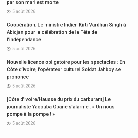
par son mari est morte
5 août 2026
Coopération: Le ministre Indien Kirti Vardhan Singh à
Abidjan pour la célébration de la Fête de
l’indépendance
5 août 2026
Nouvelle licence obligatoire pour les spectacles : En
Côte d’Ivoire, l’opérateur culturel Soldat Jahboy se
prononce
5 août 2026
[Côte d’Ivoire/Hausse du prix du carburant] Le
journaliste Yacouba Gbané s’alarme : « On nous
pompe à la pompe ! »
5 août 2026