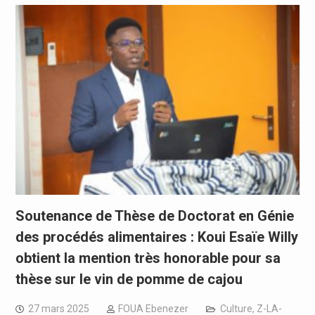
Soutenance de Thèse de Doctorat en Génie
des procédés alimentaires : Koui Esaïe Willy
obtient la mention très honorable pour sa
thèse sur le vin de pomme de cajou
27 mars 2025
FOUA Ebenezer
Culture
,
Z-LA-