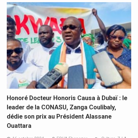
Honoré Docteur Honoris Causa à Dubaï : le
leader de la CONASU, Zanga Coulibaly,
dédie son prix au Président Alassane
Ouattara