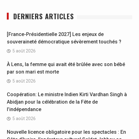
DERNIERS ARTICLES
[France-Présidentielle 2027] Les enjeux de
souveraineté démocratique sévèrement touchés ?
5 août 2026
À Lens, la femme qui avait été brûlée avec son bébé
par son mari est morte
5 août 2026
Coopération: Le ministre Indien Kirti Vardhan Singh à
Abidjan pour la célébration de la Fête de
l’indépendance
5 août 2026
Nouvelle licence obligatoire pour les spectacles : En