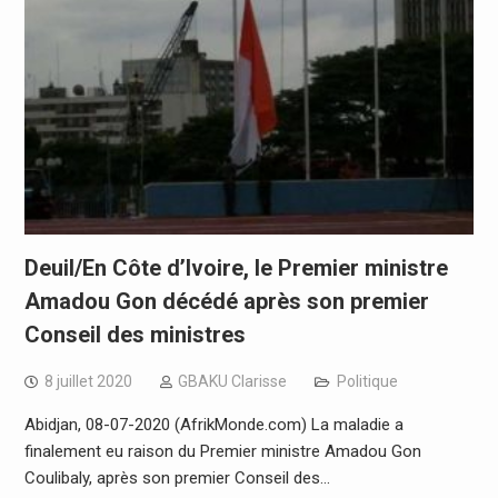
Deuil/En Côte d’Ivoire, le Premier ministre
Amadou Gon décédé après son premier
Conseil des ministres
8 juillet 2020
GBAKU Clarisse
Politique
Abidjan, 08-07-2020 (AfrikMonde.com) La maladie a
finalement eu raison du Premier ministre Amadou Gon
Coulibaly, après son premier Conseil des…