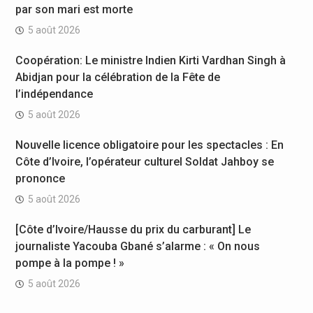
par son mari est morte
5 août 2026
Coopération: Le ministre Indien Kirti Vardhan Singh à
Abidjan pour la célébration de la Fête de
l’indépendance
5 août 2026
Nouvelle licence obligatoire pour les spectacles : En
Côte d’Ivoire, l’opérateur culturel Soldat Jahboy se
prononce
5 août 2026
[Côte d’Ivoire/Hausse du prix du carburant] Le
journaliste Yacouba Gbané s’alarme : « On nous
pompe à la pompe ! »
5 août 2026