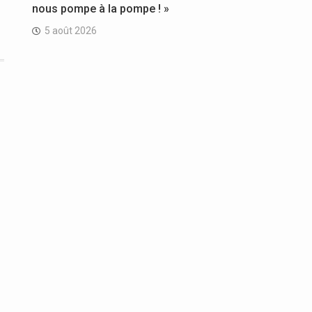
nous pompe à la pompe ! »
5 août 2026