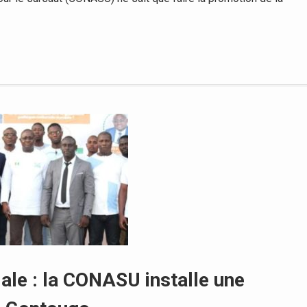
ale : la CONASU installe une