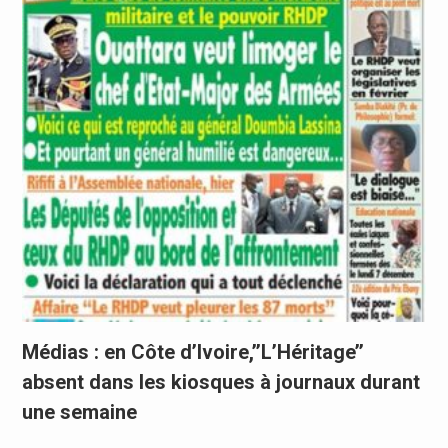
Médias : en Côte d’Ivoire,’’L’Héritage’’
absent dans les kiosques à journaux durant
une semaine