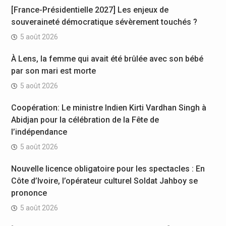
[France-Présidentielle 2027] Les enjeux de
souveraineté démocratique sévèrement touchés ?
5 août 2026
À Lens, la femme qui avait été brûlée avec son bébé
par son mari est morte
5 août 2026
Coopération: Le ministre Indien Kirti Vardhan Singh à
Abidjan pour la célébration de la Fête de
l’indépendance
5 août 2026
Nouvelle licence obligatoire pour les spectacles : En
Côte d’Ivoire, l’opérateur culturel Soldat Jahboy se
prononce
5 août 2026