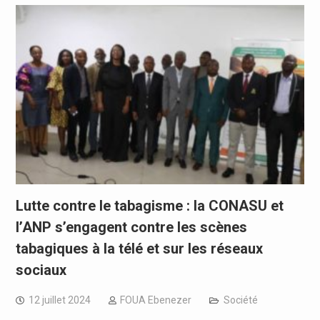
Lutte contre le tabagisme : la CONASU et
l’ANP s’engagent contre les scènes
tabagiques à la télé et sur les réseaux
sociaux
12 juillet 2024
FOUA Ebenezer
Société