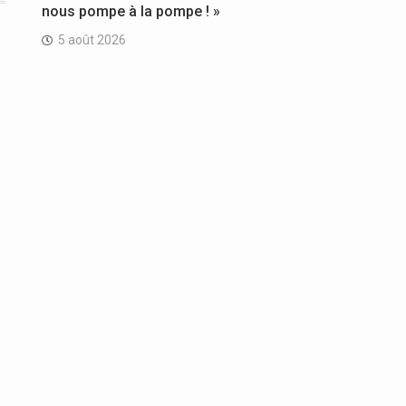
nous pompe à la pompe ! »
5 août 2026