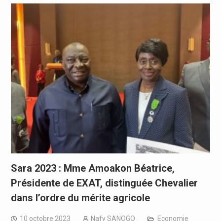
Sara 2023 : Mme Amoakon Béatrice,
Présidente de EXAT, distinguée Chevalier
dans l’ordre du mérite agricole
10 octobre 2023
Nafy SANOGO
Economie