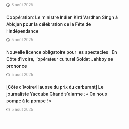
5 août 2026
Coopération: Le ministre Indien Kirti Vardhan Singh à
Abidjan pour la célébration de la Fête de
l’indépendance
5 août 2026
Nouvelle licence obligatoire pour les spectacles : En
Côte d’Ivoire, l’opérateur culturel Soldat Jahboy se
prononce
5 août 2026
[Côte d’Ivoire/Hausse du prix du carburant] Le
journaliste Yacouba Gbané s’alarme : « On nous
pompe à la pompe ! »
5 août 2026