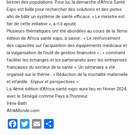
besoin des populations. Pour lui, la démarche d’Africa Santé
Expo est belle pour rechercher des solutions et des pistes
afin de bâtir un système de santé efficace. « Le ministre est
fier de cette initiative », a-t-il ajouté.
Plusieurs thématiques ont été abordées au cours de la 3ème
édition de Africa santé expo, à savoir : « Le renforcement
des capacités sur l’acquisition des équipements médicaux et
la vulgarisation de l’outil de gestion financière » ; « comment
faciliter les échanges et les partenariats avec les entreprises
françaises du secteur de la santé ». Un séminaire a été
organisé sur le thème : « Réduction de la mortalité maternelle
et infantile : Enjeux et perspectives ».
La 4ème édition d’Africa santé expo aura lieu en février 2024,
avec le Sénégal comme Pays à l’honneur.
Irène Bath
AfrikMonde.com
Facebook
Twitter
Email
Partager