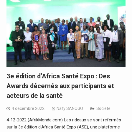
3e édition d’Africa Santé Expo : Des
Awards décernés aux participants et
acteurs de la santé
4 décembre 2022
Nafy SANOGO
Société
4-12-2022 (AfrikMonde.com) Les rideaux se sont refermés
sur la 3e édition d’Africa Santé Expo (ASE), une plateforme