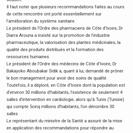
Il faut noter que plusieurs recommandations faites au cours
de cette rencontre ont porté essentiellement sur
l’amélioration du système sanitaire.
Le président de l’Ordre des pharmaciens de Côte d’Ivoire, Dr
Diarra Arouna a insisté sur la promotion de l’industrie
pharmaceutique, la valorisation des plantes médicinales, la
qualité des produits distribués et la formation des
ressources humaines.
Le président de l’Ordre des médecins de Côte d’Ivoire, Dr
Bakayoko Aboubakar Sidik a, quant à lui, demandé de prôner
le bon management pour avoir des soins de qualité.
Toutefois, il a déploré, en Côte d’Ivoire dont la population est
d’environ 30 millions d’habitants, l’existence de seulement 4
salles d’intervention en cardiologie, alors qu’à Tunis (Tunisie)
qui compte 5cinq millions d’habitants, l’on dénombre 30
salles.
Le représentant du ministre de la Santé a assuré de la mise
en application des recommandations pour répondre au