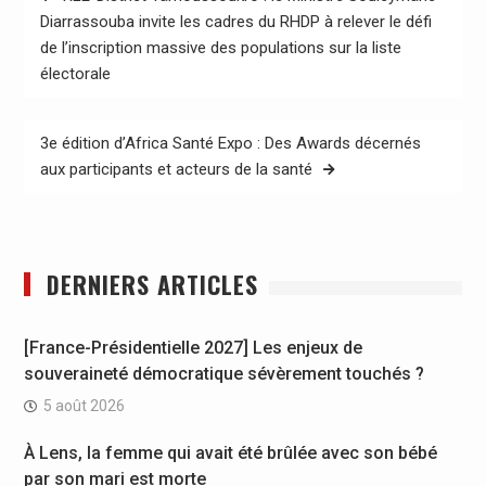
de
Diarrassouba invite les cadres du RHDP à relever le défi
de l’inscription massive des populations sur la liste
l’article
électorale
3e édition d’Africa Santé Expo : Des Awards décernés
aux participants et acteurs de la santé
DERNIERS ARTICLES
[France-Présidentielle 2027] Les enjeux de
souveraineté démocratique sévèrement touchés ?
5 août 2026
À Lens, la femme qui avait été brûlée avec son bébé
par son mari est morte