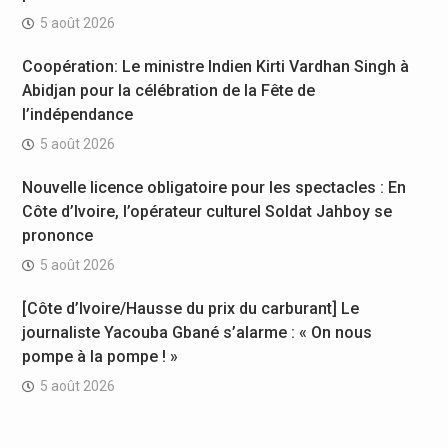
5 août 2026
Coopération: Le ministre Indien Kirti Vardhan Singh à
Abidjan pour la célébration de la Fête de
l’indépendance
5 août 2026
Nouvelle licence obligatoire pour les spectacles : En
Côte d’Ivoire, l’opérateur culturel Soldat Jahboy se
prononce
5 août 2026
[Côte d’Ivoire/Hausse du prix du carburant] Le
journaliste Yacouba Gbané s’alarme : « On nous
pompe à la pompe ! »
5 août 2026