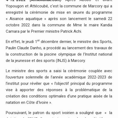
Yopougon et Attécoubé, c’est la commune de Marcory qui a
enregistré la cérémonie de mise en œuvre du programme
« Aisance aquatique » après son lancement le samedi 22
octobre 2022 dans la commune de Mme le maire Kandia
Camara par le Premier ministre Patrick Achi.
er
En effet, le jeudi 1
décembre dernier, le ministre des Sports,
Paulin Claude Danho, a procédé au lancement des travaux de
la construction de la piscine olympique de l’Institut national
de la jeunesse et des sports (INJS) à Marcory.
Le ministre des sports a saisi la cérémonie couplée avec
l’ouverture solennelle de l’année académique 2022-2023 de
l’institut pour révéler que « l’objectif principal du programme
vise à apporter des réponses à la problématique de la
création des conditions optimales d’une pratique aisée de la
natation en Côte d’Ivoire ».
Poursuivant, le patron du sport ivoirien a souligné que « la