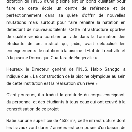
dotation de l’INJS d’une piscine est un bond qualitatif pour
faire de cette école un centre de référence et de
perfectionnement dans sa quête d’offrir de nouvelles
mutations mais surtout pour faire renaître la natation en
détectant de nouveaux talents. Cette infrastructure sportive
de qualité viendra combler un vide dans la formation des
étudiants de cet institut qui, jadis, avait délocalisé les
enseignements de natation à la piscine d’Etat de Treichville et
à la piscine Dominique Ouattara de Bingerville ».
Heureux, le Directeur général de l’INJS, Habib Sanogo, a
indiqué que « La construction de la piscine olympique au sein
de cette institution est la réalisation d’un rêve ».
C’est pourquoi, il a traduit la gratitude du corps enseignant,
du personnel et des étudiants à tous ceux qui ont œuvré à la
concrétisation de ce projet.
Bâtie sur une superficie de 4632 m², cette infrastructure dont
les travaux vont durer 2 années est composée d’un bassin de