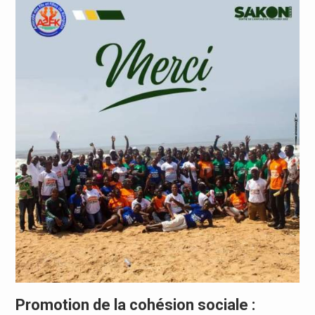
Promotion de la cohésion sociale :