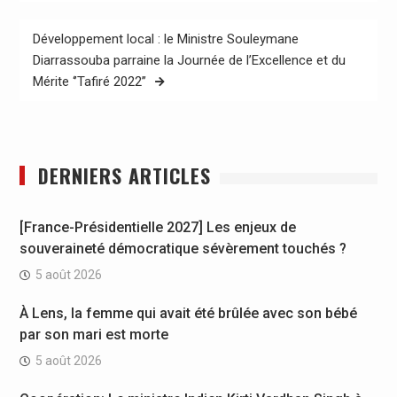
l’article
Développement local : le Ministre Souleymane
Diarrassouba parraine la Journée de l’Excellence et du
Mérite ‘’Tafiré 2022’’
DERNIERS ARTICLES
[France-Présidentielle 2027] Les enjeux de
souveraineté démocratique sévèrement touchés ?
5 août 2026
À Lens, la femme qui avait été brûlée avec son bébé
par son mari est morte
5 août 2026