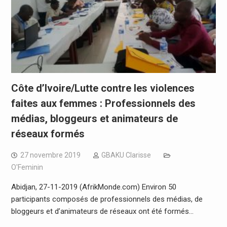
Côte d’Ivoire/Lutte contre les violences
faites aux femmes : Professionnels des
médias, bloggeurs et animateurs de
réseaux formés
27 novembre 2019
GBAKU Clarisse
O'Feminin
Abidjan, 27-11-2019 (AfrikMonde.com) Environ 50
participants composés de professionnels des médias, de
bloggeurs et d’animateurs de réseaux ont été formés…