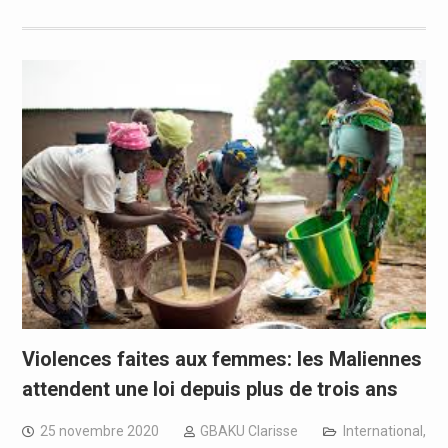
Violences faites aux femmes: les Maliennes
attendent une loi depuis plus de trois ans
25 novembre 2020
GBAKU Clarisse
International
,