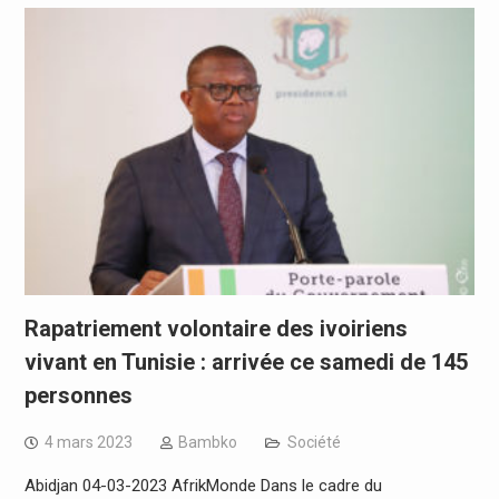
Rapatriement volontaire des ivoiriens
vivant en Tunisie : arrivée ce samedi de 145
personnes
4 mars 2023
Bambko
Société
Abidjan 04-03-2023 AfrikMonde Dans le cadre du