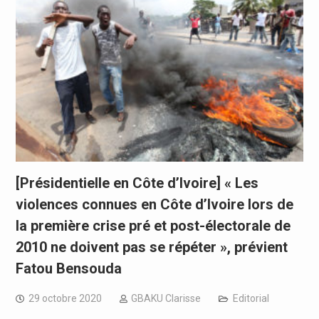
[Présidentielle en Côte d’Ivoire] « Les
violences connues en Côte d’Ivoire lors de
la première crise pré et post-électorale de
2010 ne doivent pas se répéter », prévient
Fatou Bensouda
29 octobre 2020
GBAKU Clarisse
Editorial