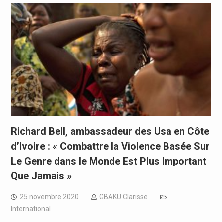
Richard Bell, ambassadeur des Usa en Côte
d’Ivoire : « Combattre la Violence Basée Sur
Le Genre dans le Monde Est Plus Important
Que Jamais »
25 novembre 2020
GBAKU Clarisse
International