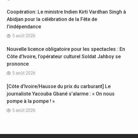
Coopération: Le ministre Indien Kirti Vardhan Singh à
Abidjan pour la célébration de la Fête de
l’indépendance
5 août 2026
Nouvelle licence obligatoire pour les spectacles : En
Côte d’Ivoire, l’opérateur culturel Soldat Jahboy se
prononce
5 août 2026
[Côte d’Ivoire/Hausse du prix du carburant] Le
journaliste Yacouba Gbané s’alarme : « On nous
pompe à la pompe ! »
5 août 2026