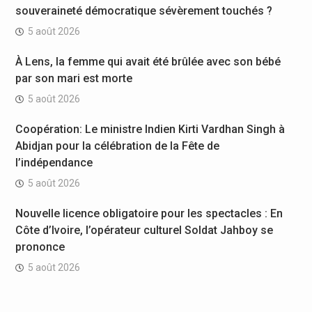
souveraineté démocratique sévèrement touchés ?
5 août 2026
À Lens, la femme qui avait été brûlée avec son bébé
par son mari est morte
5 août 2026
Coopération: Le ministre Indien Kirti Vardhan Singh à
Abidjan pour la célébration de la Fête de
l’indépendance
5 août 2026
Nouvelle licence obligatoire pour les spectacles : En
Côte d’Ivoire, l’opérateur culturel Soldat Jahboy se
prononce
5 août 2026