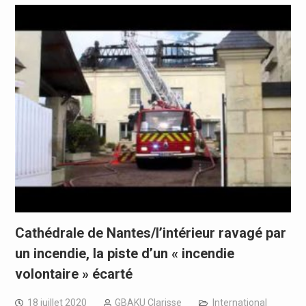
Cathédrale de Nantes/l’intérieur ravagé par
un incendie, la piste d’un « incendie
volontaire » écarté
18 juillet 2020
GBAKU Clarisse
International