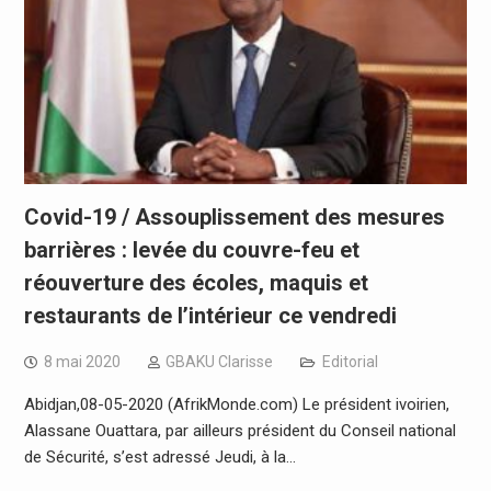
Covid-19 / Assouplissement des mesures
barrières : levée du couvre-feu et
réouverture des écoles, maquis et
restaurants de l’intérieur ce vendredi
8 mai 2020
GBAKU Clarisse
Editorial
Abidjan,08-05-2020 (AfrikMonde.com) Le président ivoirien,
Alassane Ouattara, par ailleurs président du Conseil national
de Sécurité, s’est adressé Jeudi, à la…