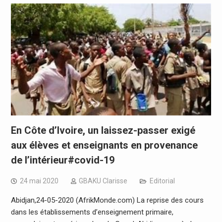
En Côte d’Ivoire, un laissez-passer exigé
aux élèves et enseignants en provenance
de l’intérieur#covid-19
24 mai 2020
GBAKU Clarisse
Editorial
Abidjan,24-05-2020 (AfrikMonde.com) La reprise des cours
dans les établissements d’enseignement primaire,