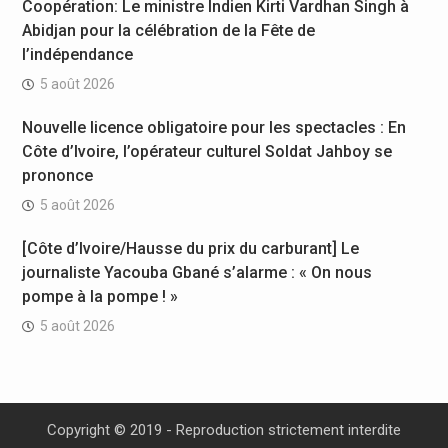
Coopération: Le ministre Indien Kirti Vardhan Singh à
Abidjan pour la célébration de la Fête de
l’indépendance
5 août 2026
Nouvelle licence obligatoire pour les spectacles : En
Côte d’Ivoire, l’opérateur culturel Soldat Jahboy se
prononce
5 août 2026
[Côte d’Ivoire/Hausse du prix du carburant] Le
journaliste Yacouba Gbané s’alarme : « On nous
pompe à la pompe ! »
5 août 2026
Copyright © 2019 - Reproduction strictement interdite