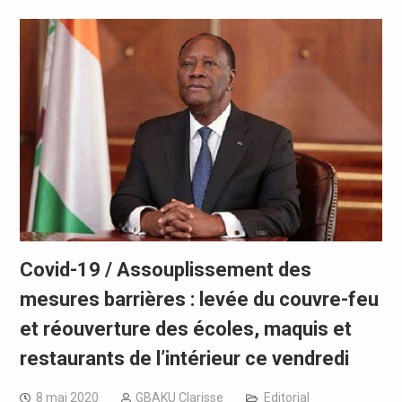
Covid-19 / Assouplissement des
mesures barrières : levée du couvre-feu
et réouverture des écoles, maquis et
restaurants de l’intérieur ce vendredi
8 mai 2020
GBAKU Clarisse
Editorial