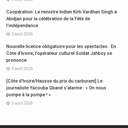
Coopération: Le ministre Indien Kirti Vardhan Singh à
Abidjan pour la célébration de la Fête de
l’indépendance
5 août 2026
Nouvelle licence obligatoire pour les spectacles : En
Côte d’Ivoire, l’opérateur culturel Soldat Jahboy se
prononce
5 août 2026
[Côte d’Ivoire/Hausse du prix du carburant] Le
journaliste Yacouba Gbané s’alarme : « On nous
pompe à la pompe ! »
5 août 2026