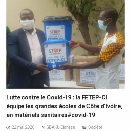
Lutte contre le Covid-19 : la FETEP-CI
équipe les grandes écoles de Côte d’Ivoire,
en matériels sanitaires#covid-19
22 mai 2020
GBAKU Clarisse
Société