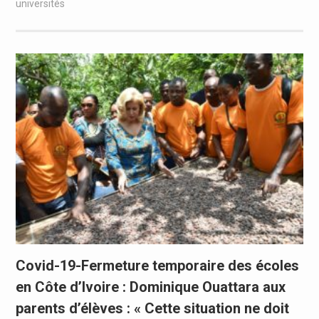
universités
Covid-19-Fermeture temporaire des écoles
en Côte d’Ivoire : Dominique Ouattara aux
parents d’élèves : « Cette situation ne doit