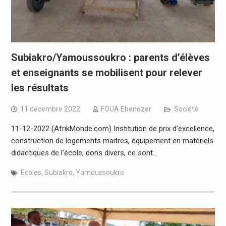
Subiakro/Yamoussoukro : parents d’élèves
et enseignants se mobilisent pour relever
les résultats
11 décembre 2022
FOUA Ebenezer
Société
11-12-2022 (AfrikMonde.com) Institution de prix d’excellence,
construction de logements maitres, équipement en matériels
didactiques de l’école, dons divers, ce sont…
Ecoles
,
Subiakro
,
Yamoussoukro