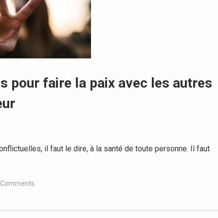
s pour faire la paix avec les autres
eur
ictuelles, il faut le dire, à la santé de toute personne. Il faut
0 Comments