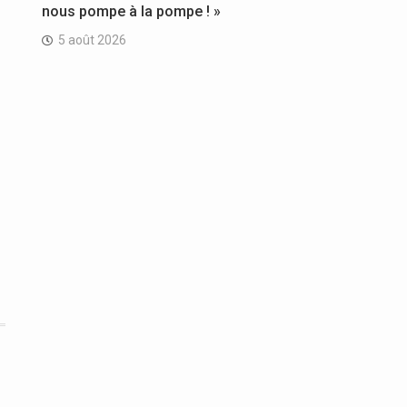
nous pompe à la pompe ! »
5 août 2026