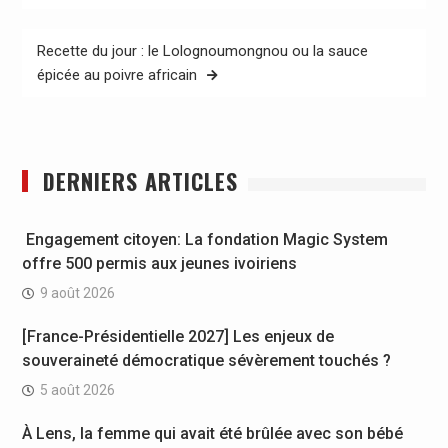
l’article
Recette du jour : le Lolognoumongnou ou la sauce
épicée au poivre africain
DERNIERS ARTICLES
Engagement citoyen: La fondation Magic System
offre 500 permis aux jeunes ivoiriens
9 août 2026
[France-Présidentielle 2027] Les enjeux de
souveraineté démocratique sévèrement touchés ?
5 août 2026
À Lens, la femme qui avait été brûlée avec son bébé