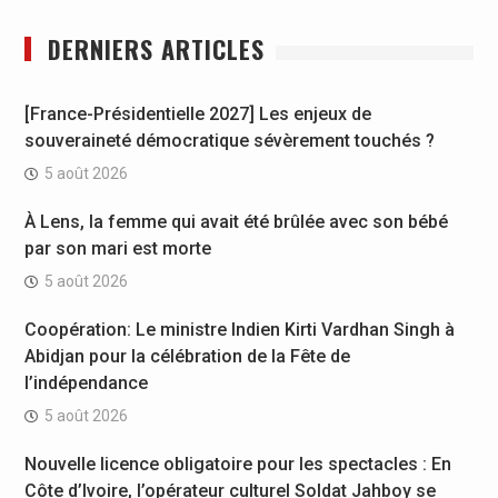
DERNIERS ARTICLES
[France-Présidentielle 2027] Les enjeux de
souveraineté démocratique sévèrement touchés ?
5 août 2026
À Lens, la femme qui avait été brûlée avec son bébé
par son mari est morte
5 août 2026
Coopération: Le ministre Indien Kirti Vardhan Singh à
Abidjan pour la célébration de la Fête de
l’indépendance
5 août 2026
Nouvelle licence obligatoire pour les spectacles : En
Côte d’Ivoire, l’opérateur culturel Soldat Jahboy se