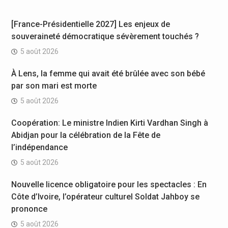
[France-Présidentielle 2027] Les enjeux de
souveraineté démocratique sévèrement touchés ?
5 août 2026
À Lens, la femme qui avait été brûlée avec son bébé
par son mari est morte
5 août 2026
Coopération: Le ministre Indien Kirti Vardhan Singh à
Abidjan pour la célébration de la Fête de
l’indépendance
5 août 2026
Nouvelle licence obligatoire pour les spectacles : En
Côte d’Ivoire, l’opérateur culturel Soldat Jahboy se
prononce
5 août 2026