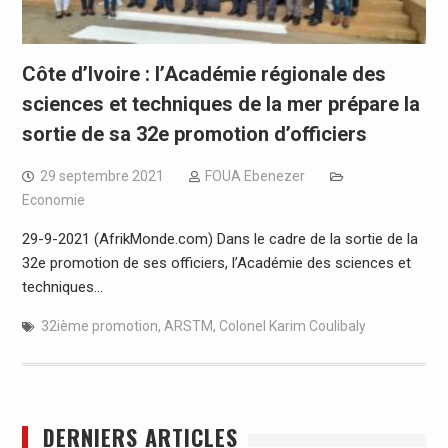
Côte d’Ivoire : l’Académie régionale des
sciences et techniques de la mer prépare la
sortie de sa 32e promotion d’officiers
29 septembre 2021
FOUA Ebenezer
Economie
29-9-2021 (AfrikMonde.com) Dans le cadre de la sortie de la
32e promotion de ses officiers, l’Académie des sciences et
techniques…
32ième promotion
,
ARSTM
,
Colonel Karim Coulibaly
DERNIERS ARTICLES