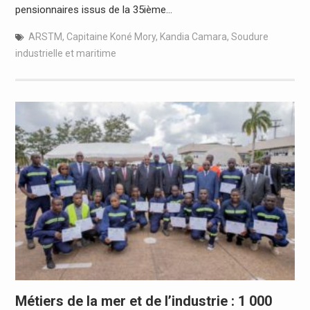
pensionnaires issus de la 35ième…
ARSTM
,
Capitaine Koné Mory
,
Kandia Camara
,
Soudure
industrielle et maritime
Métiers de la mer et de l’industrie : 1 000