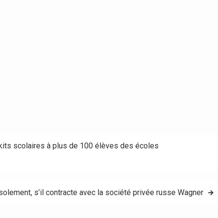
 kits scolaires à plus de 100 élèves des écoles
isolement, s’il contracte avec la société privée russe Wagner