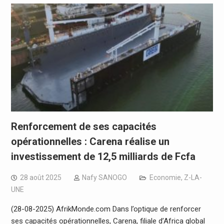
Renforcement de ses capacités
opérationnelles : Carena réalise un
investissement de 12,5 milliards de Fcfa
28 août 2025
Nafy SANOGO
Economie
,
Z-LA-
UNE
(28-08-2025) AfrikMonde.com Dans l’optique de renforcer
ses capacités opérationnelles, Carena, filiale d’Africa global