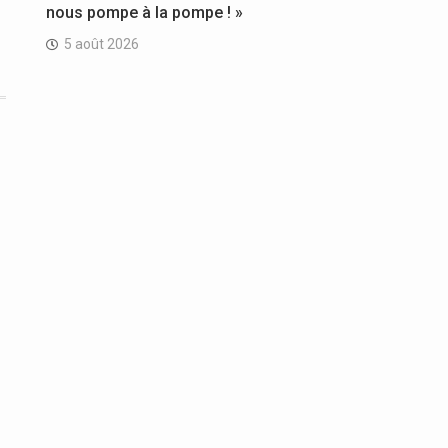
nous pompe à la pompe ! »
5 août 2026