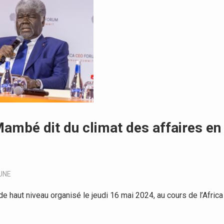
Mambé dit du climat des affaires en
UNE
 haut niveau organisé le jeudi 16 mai 2024, au cours de l’Africa